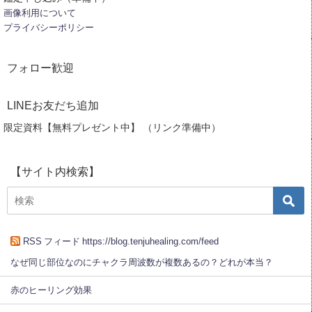
画像利用について
プライバシーポリシー
フォロー歓迎
LINEお友だち追加
限定資料【無料プレゼント中】 （リンク準備中）
【サイト内検索】
RSS フィード https://blog.tenjuhealing.com/feed
なぜ同じ部位なのにチャクラ周波数が複数あるの？どれが本当？
赤のヒーリング効果