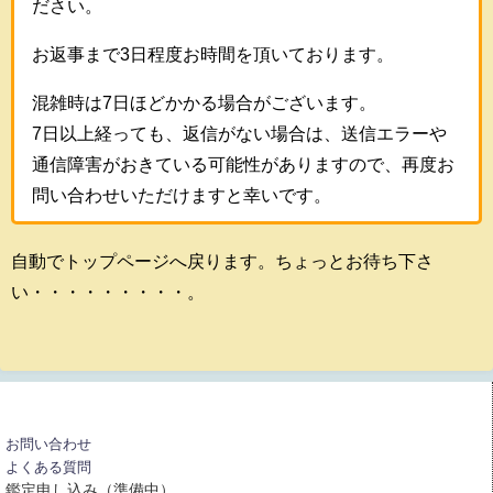
ださい。
お返事まで3日程度お時間を頂いております。
混雑時は7日ほどかかる場合がございます。
7日以上経っても、返信がない場合は、送信エラーや
通信障害がおきている可能性がありますので、再度お
問い合わせいただけますと幸いです。
自動でトップページへ戻ります。ちょっとお待ち下さ
い・・・・・・・・・。
お問い合わせ
よくある質問
鑑定申し込み（準備中）