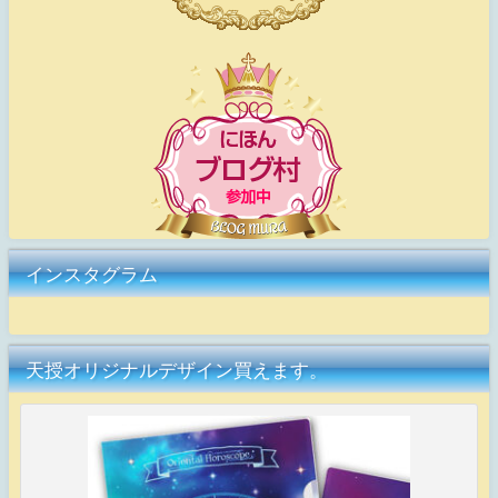
インスタグラム
天授オリジナルデザイン買えます。