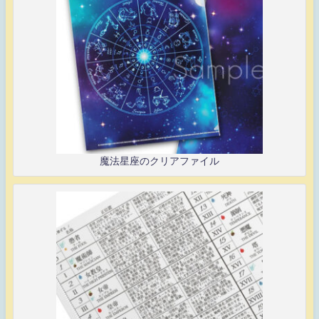
魔法星座のクリアファイル