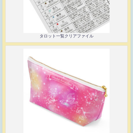
タロット一覧クリアファイル