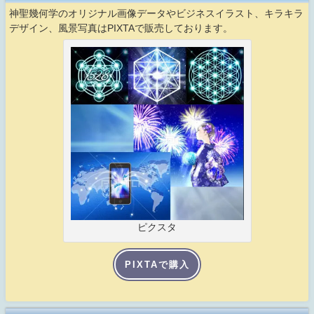
神聖幾何学のオリジナル画像データやビジネスイラスト、キラキラ
デザイン、風景写真はPIXTAで販売しております。
ピクスタ
PIXTAで購入