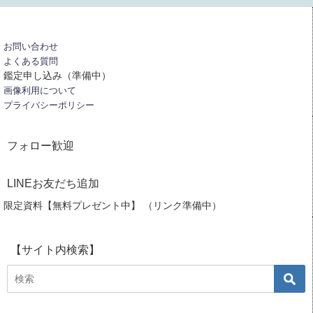
お問い合わせ
よくある質問
鑑定申し込み（準備中）
画像利用について
プライバシーポリシー
フォロー歓迎
LINEお友だち追加
限定資料【無料プレゼント中】 （リンク準備中）
【サイト内検索】