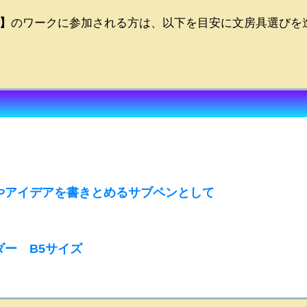
】
のワークに参加される方は、以下を目安に文房具選びを
やアイデアを書きとめるサブペンとして
ー B5サイズ