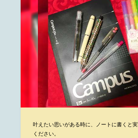
叶えたい思いがある時に、ノートに書くと実
ください。