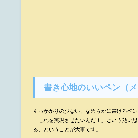
書き心地のいいペン（メ
引っかかりの少ない、なめらかに書けるペン
「これを実現させたいんだ！」という熱い思
る、ということが大事です。