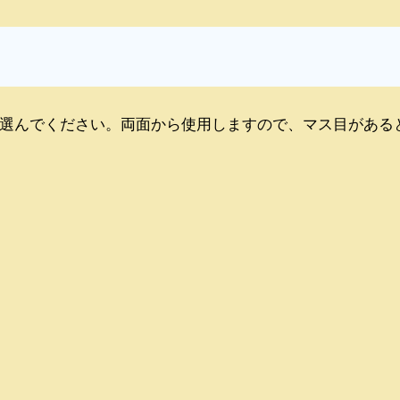
選んでください。両面から使用しますので、マス目がある