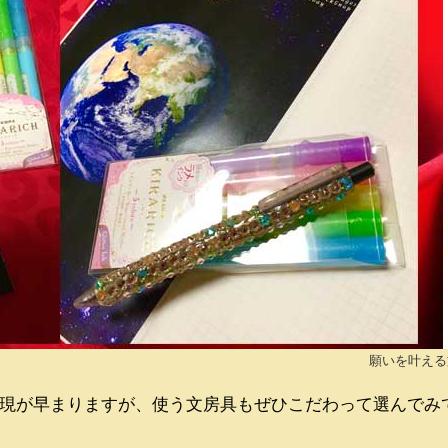
願いを叶える
現が早まりますが、使う文房具もぜひこだわって選んでみ