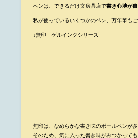
ペンは、できるだけ文房具店で
書き心地が自
私が使っているいくつかのペン、万年筆もご
↓無印 ゲルインクシリーズ
無印は、なめらかな書き味のボールペンが多
そのため、気に入った書き味がみつかっても