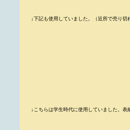
↓下記も使用していました。（近所で売り切れ
↓こちらは学生時代に使用していました。表