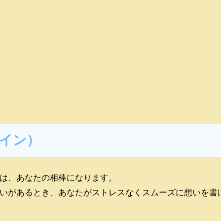
イン）
は、あなたの相棒になります。
いがあるとき、あなたがストレスなくスムーズに想いを書