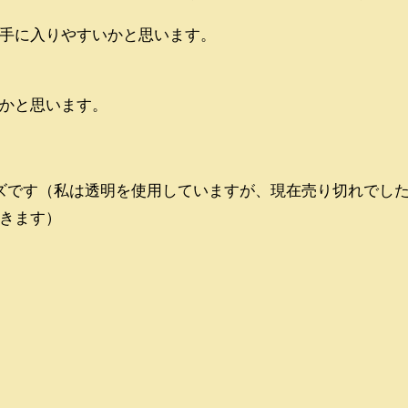
手に入りやすいかと思います。
かと思います。
ズです（私は透明を使用していますが、現在売り切れでし
きます）