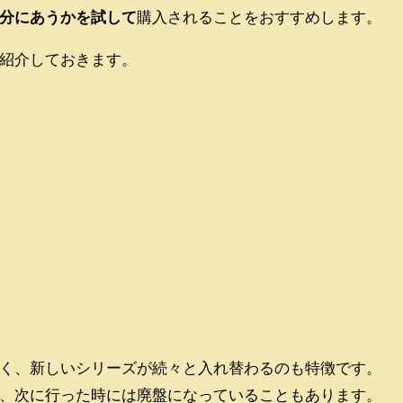
分にあうかを試して
購入されることをおすすめします。
紹介しておきます。
く、新しいシリーズが続々と入れ替わるのも特徴です。
、次に行った時には廃盤になっていることもあります。