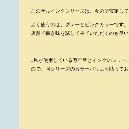
このゲルインクシリーズは、今の所安定して
よく使うのは、グレーとピンクカラーです。
店舗で書き味を試してみていただくのも良い
↓私が使用している万年筆とインクのシリー
ので、同シリーズのカラーバリエを貼ってお