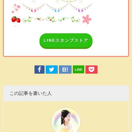
LINEスタンプストア
LINE
この記事を書いた人