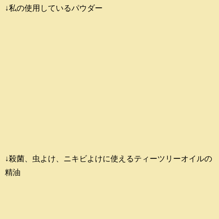
↓私の使用しているパウダー
↓殺菌、虫よけ、ニキビよけに使えるティーツリーオイルの
精油