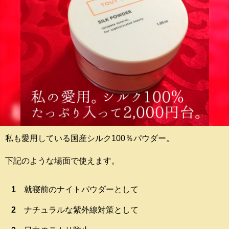
私も愛用している国産シルク100％パウダー。
下記のような場面で使えます。
就寝前のナイトパウダーとして
ナチュラルな紫外線対策として