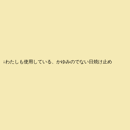
↓わたしも使用している、かゆみのでない日焼け止め