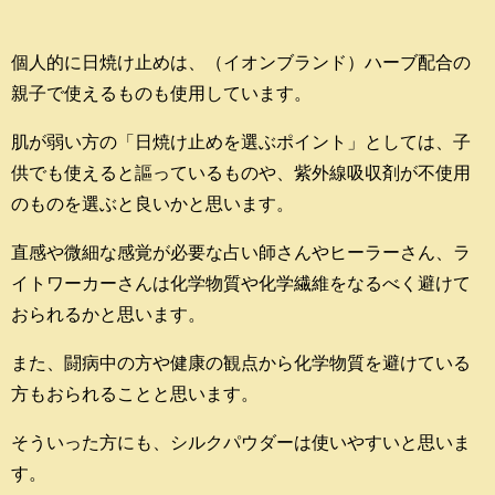
個人的に日焼け止めは、（イオンブランド）ハーブ配合の
親子で使えるものも使用しています。
肌が弱い方の「日焼け止めを選ぶポイント」としては、子
供でも使えると謳っているものや、紫外線吸収剤が不使用
のものを選ぶと良いかと思います。
直感や微細な感覚が必要な占い師さんやヒーラーさん、ラ
イトワーカーさんは化学物質や化学繊維をなるべく避けて
おられるかと思います。
また、闘病中の方や健康の観点から化学物質を避けている
方もおられることと思います。
そういった方にも、シルクパウダーは使いやすいと思いま
す。