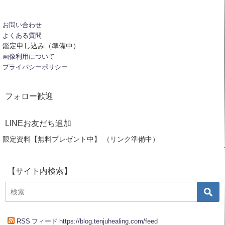
お問い合わせ
よくある質問
鑑定申し込み（準備中）
画像利用について
プライバシーポリシー
フォロー歓迎
LINEお友だち追加
限定資料【無料プレゼント中】 （リンク準備中）
【サイト内検索】
RSS フィード https://blog.tenjuhealing.com/feed