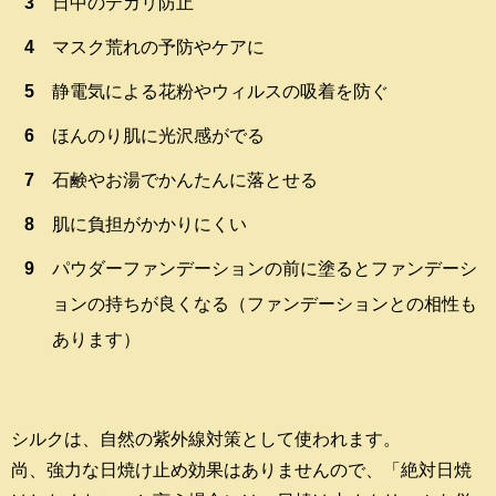
日中のテカリ防止
マスク荒れの予防やケアに
静電気による花粉やウィルスの吸着を防ぐ
ほんのり肌に光沢感がでる
石鹸やお湯でかんたんに落とせる
肌に負担がかかりにくい
パウダーファンデーションの前に塗るとファンデーシ
ョンの持ちが良くなる（ファンデーションとの相性も
あります）
シルクは、自然の紫外線対策として使われます。
尚、強力な日焼け止め効果はありませんので、「絶対日焼