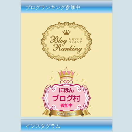
ブログランキング参加中
インスタグラム