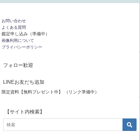
お問い合わせ
よくある質問
鑑定申し込み（準備中）
画像利用について
プライバシーポリシー
フォロー歓迎
LINEお友だち追加
限定資料【無料プレゼント中】 （リンク準備中）
【サイト内検索】