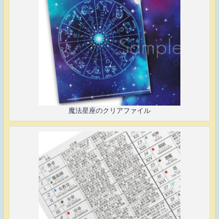
魔法星座のクリアファイル