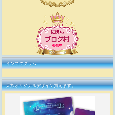
インスタグラム
天授オリジナルデザイン買えます。