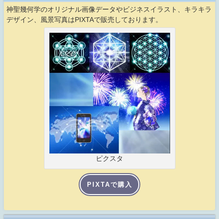
神聖幾何学のオリジナル画像データやビジネスイラスト、キラキラ
デザイン、風景写真はPIXTAで販売しております。
ピクスタ
PIXTAで購入