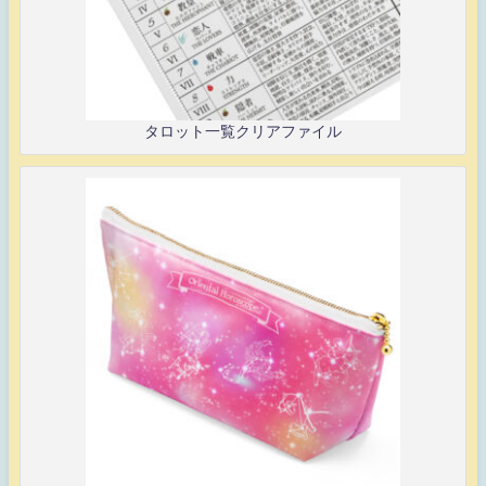
タロット一覧クリアファイル