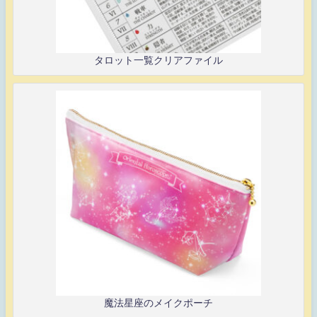
タロット一覧クリアファイル
魔法星座のメイクポーチ