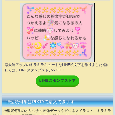
恋愛運アップのキラキラキュートなLINE絵文字を作りました♪詳
しくは、LINEスタンプストアへGO！
LINEスタンプストア
神聖幾何学はPIXTAで購入できます
神聖幾何学のオリジナル画像データやビジネスイラスト、キラキラ