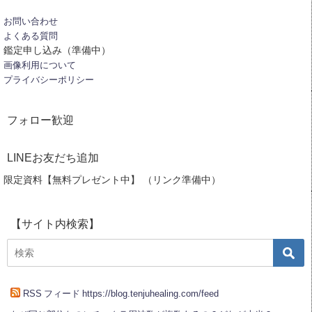
お問い合わせ
よくある質問
鑑定申し込み（準備中）
画像利用について
プライバシーポリシー
フォロー歓迎
LINEお友だち追加
限定資料【無料プレゼント中】 （リンク準備中）
【サイト内検索】
RSS フィード https://blog.tenjuhealing.com/feed