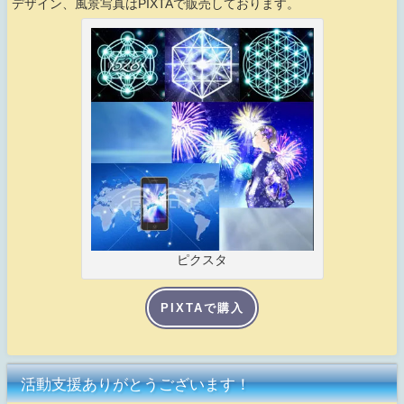
デザイン、風景写真はPIXTAで販売しております。
ピクスタ
PIXTAで購入
活動支援ありがとうございます！