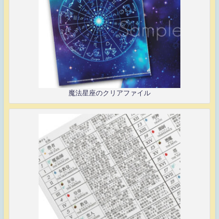
魔法星座のクリアファイル