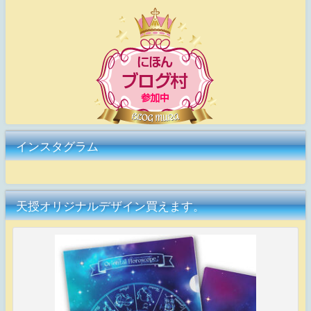
インスタグラム
天授オリジナルデザイン買えます。