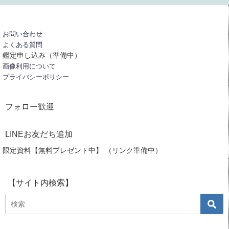
お問い合わせ
よくある質問
鑑定申し込み（準備中）
画像利用について
プライバシーポリシー
フォロー歓迎
LINEお友だち追加
限定資料【無料プレゼント中】 （リンク準備中）
【サイト内検索】