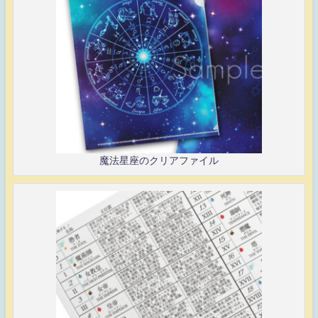
魔法星座のクリアファイル