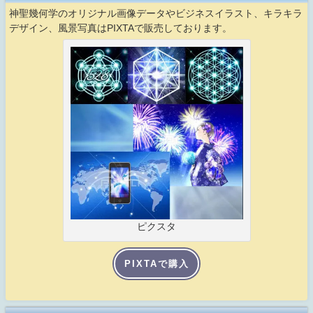
神聖幾何学のオリジナル画像データやビジネスイラスト、キラキラ
デザイン、風景写真はPIXTAで販売しております。
ピクスタ
PIXTAで購入