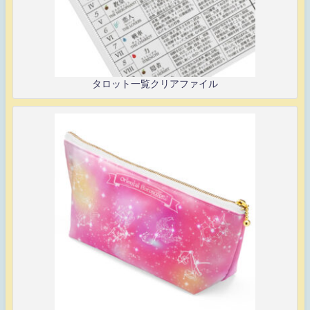
タロット一覧クリアファイル