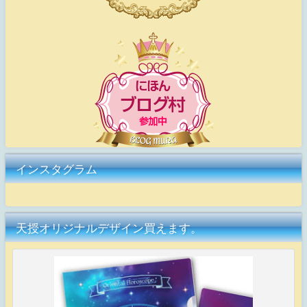
インスタグラム
天授オリジナルデザイン買えます。