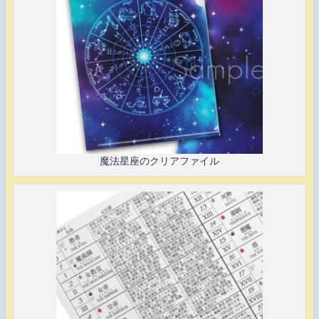
魔法星座のクリアファイル