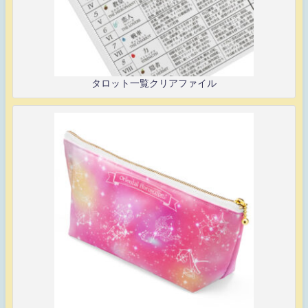
タロット一覧クリアファイル