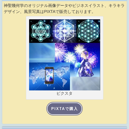
神聖幾何学のオリジナル画像データやビジネスイラスト、キラキラ
デザイン、風景写真はPIXTAで販売しております。
ピクスタ
PIXTAで購入