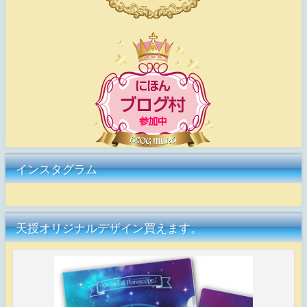
インスタグラム
天授オリジナルデザイン買えます。