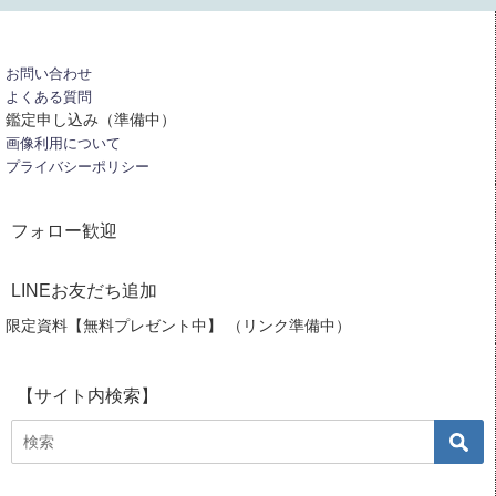
お問い合わせ
よくある質問
鑑定申し込み（準備中）
画像利用について
プライバシーポリシー
フォロー歓迎
LINEお友だち追加
限定資料【無料プレゼント中】 （リンク準備中）
【サイト内検索】