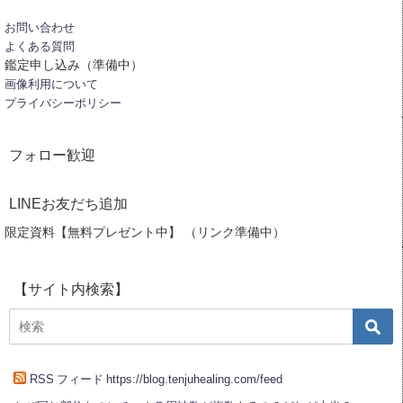
お問い合わせ
よくある質問
鑑定申し込み（準備中）
画像利用について
プライバシーポリシー
フォロー歓迎
LINEお友だち追加
限定資料【無料プレゼント中】 （リンク準備中）
【サイト内検索】
RSS フィード https://blog.tenjuhealing.com/feed