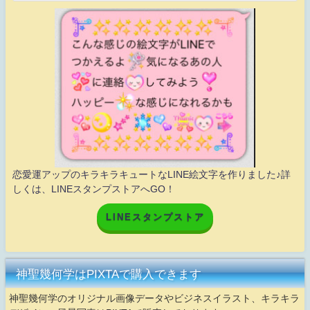
恋愛運アップのキラキラキュートなLINE絵文字を作りました♪詳
しくは、LINEスタンプストアへGO！
LINEスタンプストア
神聖幾何学はPIXTAで購入できます
神聖幾何学のオリジナル画像データやビジネスイラスト、キラキラ