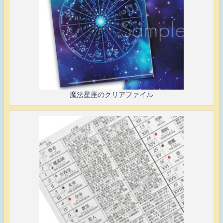
魔法星座のクリアファイル