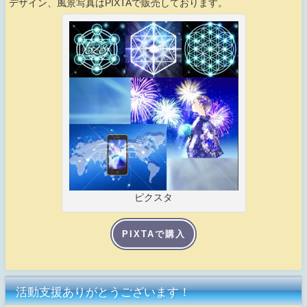
デザイン、風景写真はPIXTAで販売しております。
ピクスタ
PIXTAで購入
活動支援ありがとうございます！