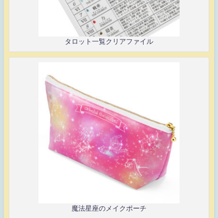
タロット一覧クリアファイル
魔法星座のメイクポーチ