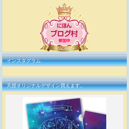
インスタグラム
天授オリジナルデザイン買えます。