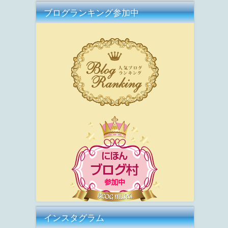
ブログランキング参加中
インスタグラム