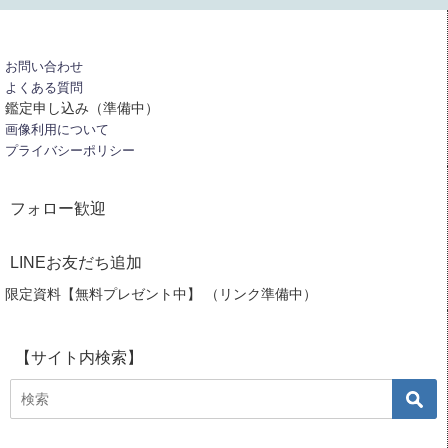
お問い合わせ
よくある質問
鑑定申し込み（準備中）
画像利用について
プライバシーポリシー
フォロー歓迎
LINEお友だち追加
限定資料【無料プレゼント中】 （リンク準備中）
【サイト内検索】