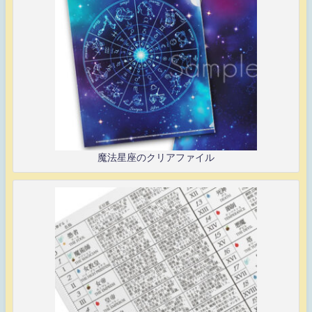
魔法星座のクリアファイル