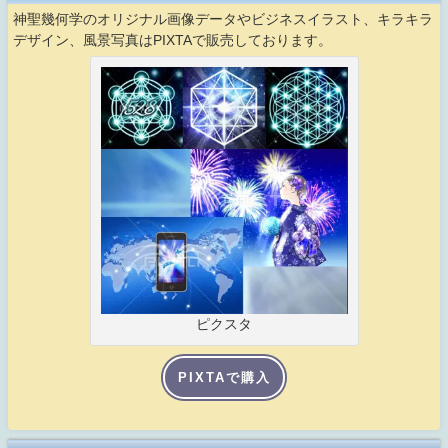
神聖幾何学のオリジナル画像データやビジネスイラスト、キラキラ
デザイン、風景写真はPIXTAで販売しております。
ピクスタ
PIXTAで購入