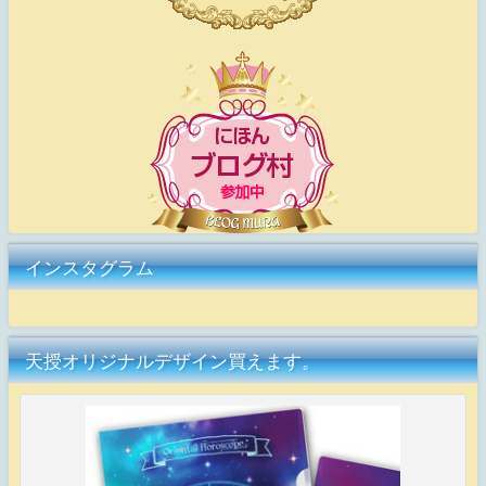
インスタグラム
天授オリジナルデザイン買えます。