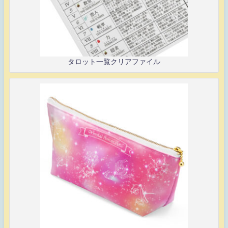
タロット一覧クリアファイル