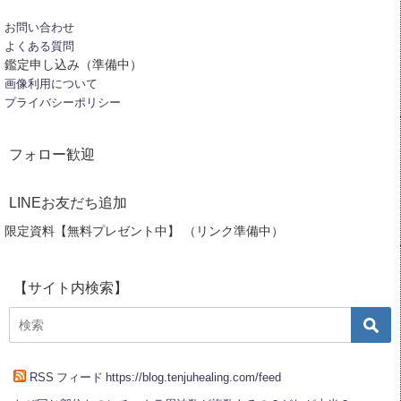
お問い合わせ
よくある質問
鑑定申し込み（準備中）
画像利用について
プライバシーポリシー
フォロー歓迎
LINEお友だち追加
限定資料【無料プレゼント中】 （リンク準備中）
【サイト内検索】
RSS フィード https://blog.tenjuhealing.com/feed