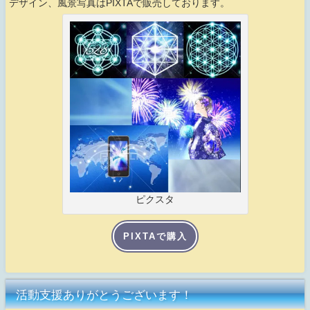
デザイン、風景写真はPIXTAで販売しております。
ピクスタ
PIXTAで購入
活動支援ありがとうございます！