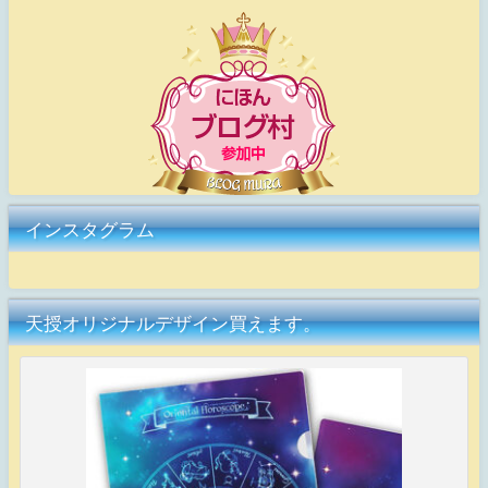
インスタグラム
天授オリジナルデザイン買えます。