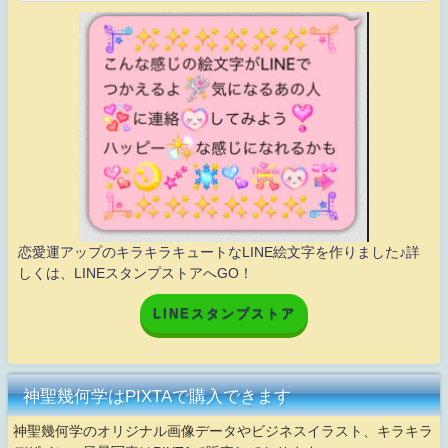
恋愛運アップのキラキラキュートなLINE絵文字を作りました♪詳
しくは、LINEスタンプストアへGO！
LINEスタンプストア
神聖幾何学はPIXTAで購入できます
神聖幾何学のオリジナル画像データやビジネスイラスト、キラキラ