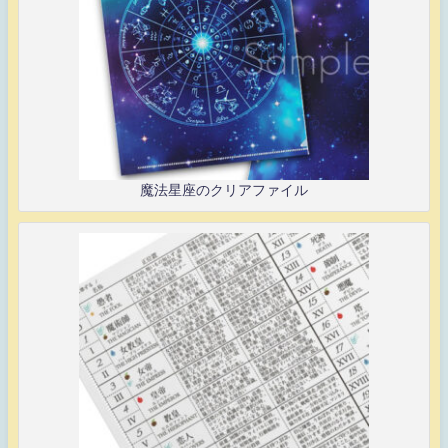
魔法星座のクリアファイル