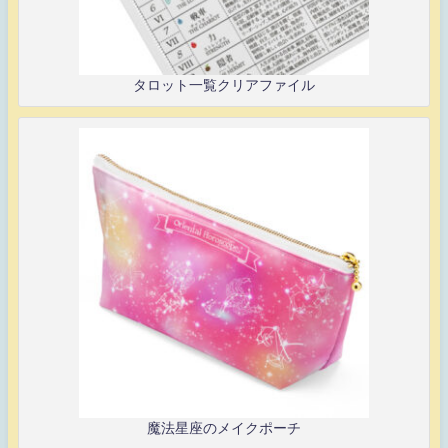
タロット一覧クリアファイル
魔法星座のメイクポーチ