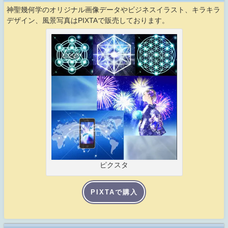
神聖幾何学のオリジナル画像データやビジネスイラスト、キラキラ
デザイン、風景写真はPIXTAで販売しております。
ピクスタ
PIXTAで購入