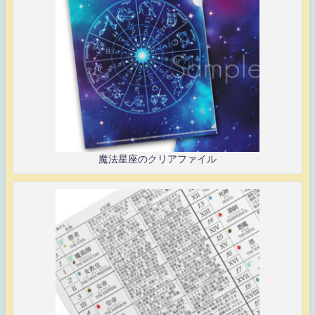
魔法星座のクリアファイル