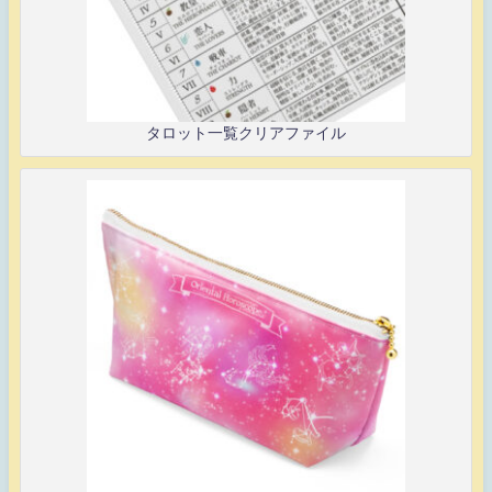
タロット一覧クリアファイル