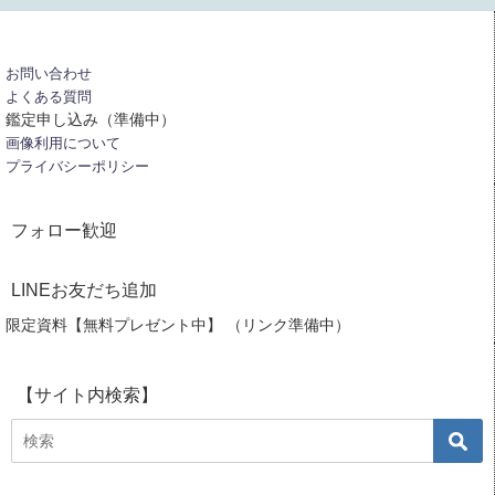
お問い合わせ
よくある質問
鑑定申し込み（準備中）
画像利用について
プライバシーポリシー
フォロー歓迎
LINEお友だち追加
限定資料【無料プレゼント中】 （リンク準備中）
【サイト内検索】