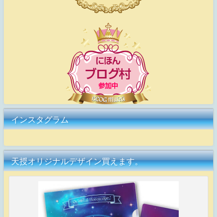
インスタグラム
天授オリジナルデザイン買えます。