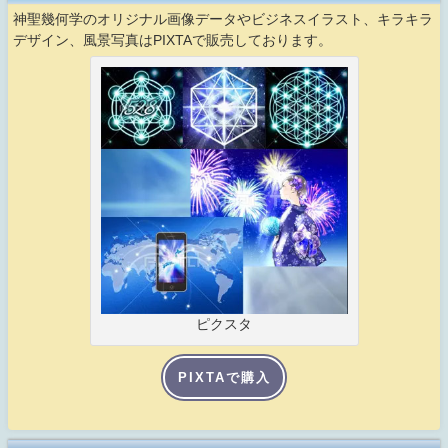
神聖幾何学のオリジナル画像データやビジネスイラスト、キラキラ
デザイン、風景写真はPIXTAで販売しております。
ピクスタ
PIXTAで購入