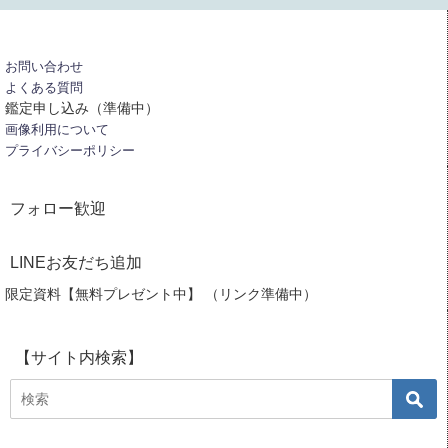
お問い合わせ
よくある質問
鑑定申し込み（準備中）
画像利用について
プライバシーポリシー
フォロー歓迎
LINEお友だち追加
限定資料【無料プレゼント中】 （リンク準備中）
【サイト内検索】