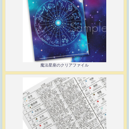
魔法星座のクリアファイル