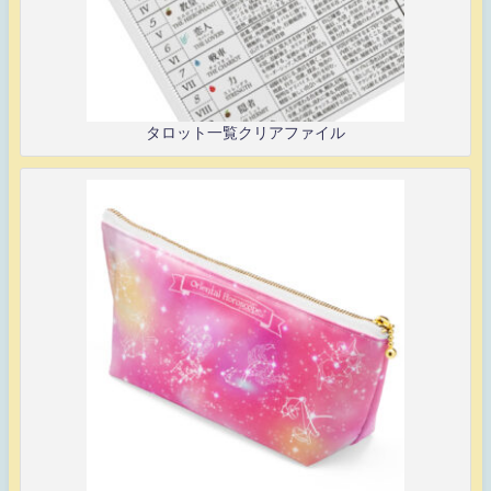
タロット一覧クリアファイル