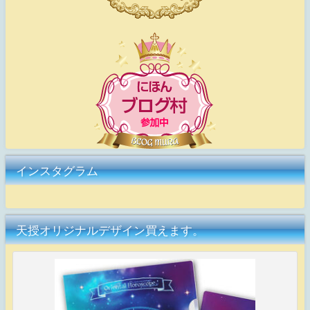
インスタグラム
天授オリジナルデザイン買えます。