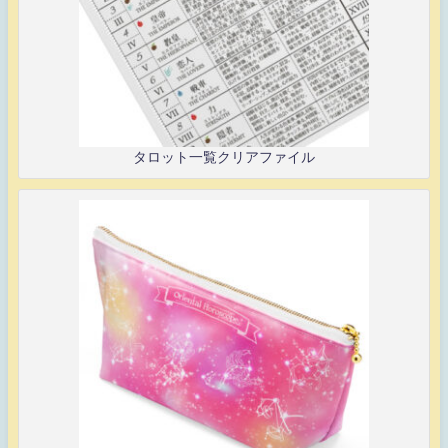
タロット一覧クリアファイル