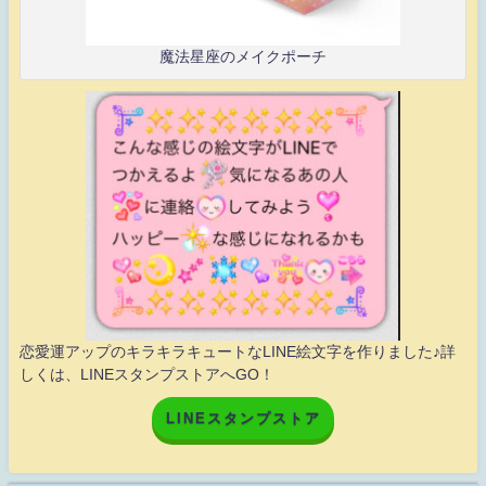
魔法星座のメイクポーチ
恋愛運アップのキラキラキュートなLINE絵文字を作りました♪詳
しくは、LINEスタンプストアへGO！
LINEスタンプストア