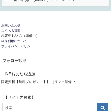
お問い合わせ
よくある質問
鑑定申し込み（準備中）
画像利用について
プライバシーポリシー
フォロー歓迎
LINEお友だち追加
限定資料【無料プレゼント中】 （リンク準備中）
【サイト内検索】