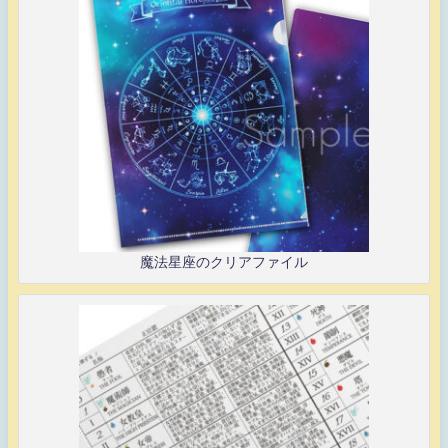
魔法星座のクリアファイル