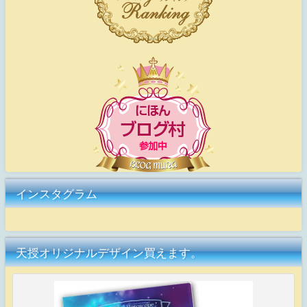
インスタグラム
天授オリジナルデザイン買えます。