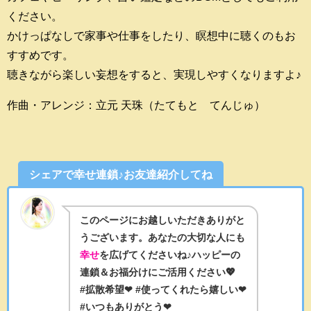
ください。
かけっぱなしで家事や仕事をしたり、瞑想中に聴くのもお
すすめです。
聴きながら楽しい妄想をすると、実現しやすくなりますよ♪
作曲・アレンジ：立元 天珠（たてもと てんじゅ）
シェアで幸せ連鎖♪お友達紹介してね
このページにお越しいただきありがと
うございます。あなたの大切な人にも
幸せ
を広げてくださいね♪ハッピーの
連鎖＆お福分けにご活用ください💖
#拡散希望❤ #使ってくれたら嬉しい❤
#いつもありがとう❤