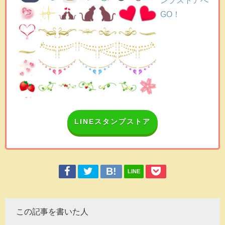
GO！
LINEスタンプストア
LINE
この記事を書いた人