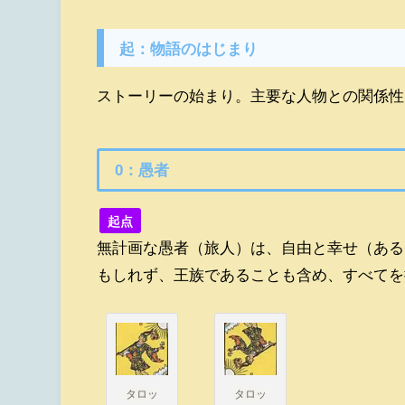
起：物語のはじまり
ストーリーの始まり。主要な人物との関係性
0：愚者
起点
無計画な愚者（旅人）は、自由と幸せ（ある
もしれず、王族であることも含め、すべてを
タロッ
タロッ