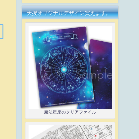
天授オリジナルデザイン買えます。
魔法星座のクリアファイル