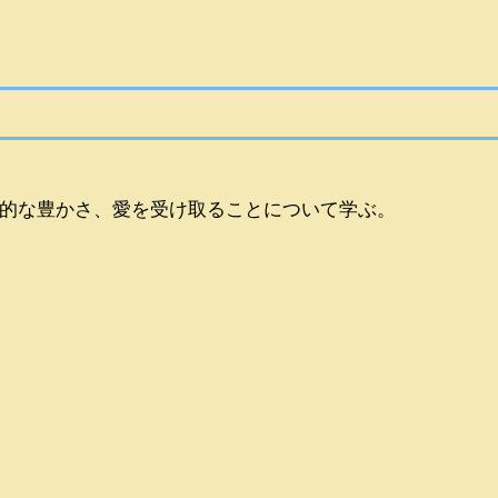
的な豊かさ、愛を受け取ることについて学ぶ。