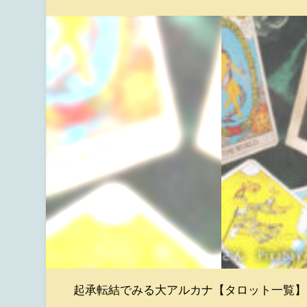
起承転結でみる大アルカナ【タロット一覧】