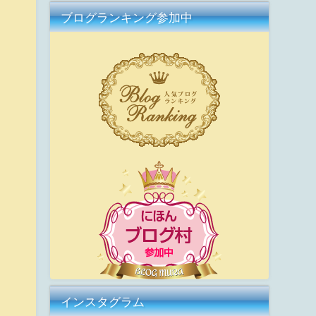
ブログランキング参加中
インスタグラム