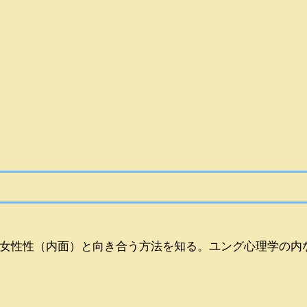
女性性（内面）と向き合う方法を知る。ユング心理学の内