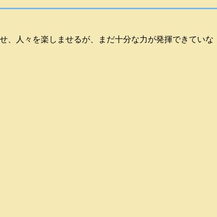
せ、人々を楽しませるが、まだ十分な力が発揮できていな